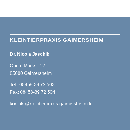
KLEINTIERPRAXIS GAIMERSHEIM
Dr. Nicola Jaschik
Obere Markstr.12
85080 Gaimersheim
Tel.: 08458-39 72 503
Fax: 08458-39 72 504
kontakt@kleintierpraxis-gaimersheim.de