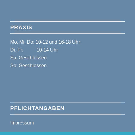
PRAXIS
Mo, Mi, Do: 10-12 und 16-18 Uhr
Di, Fr: 10-14 Uhr
Sa: Geschlossen
So: Geschlossen
PFLICHTANGABEN
Impressum
Datenschutzerklärung