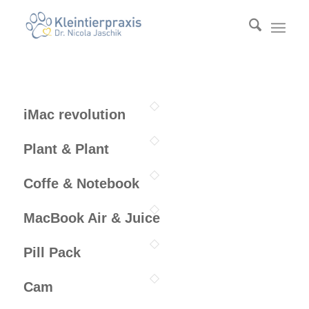
iMac revolution
Plant & Plant
Coffe & Notebook
MacBook Air & Juice
Pill Pack
Cam